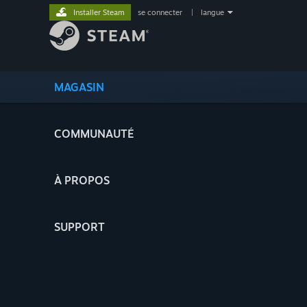
Installer Steam
se connecter
|
langue
MAGASIN
COMMUNAUTÉ
À PROPOS
SUPPORT