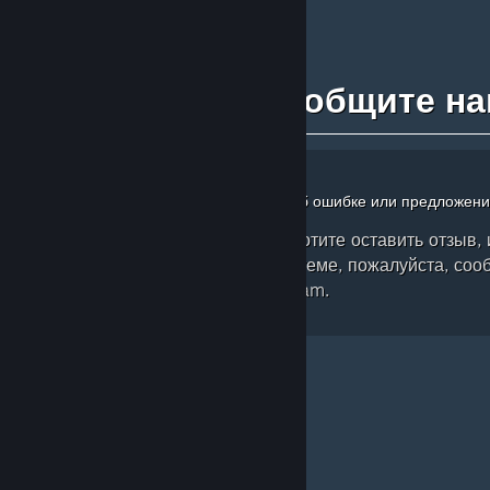
Сообщите на
Отправьте отзыв, сообщение об ошибке или предложен
Если у вас есть вопросы, хотите оставить отзыв,
нашли ошибку в новой системе, пожалуйста, соо
об этом в обсуждениях Steam.