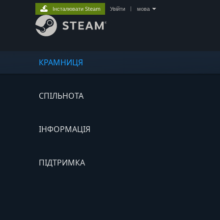
Інсталювати Steam
Увійти
|
мова
КРАМНИЦЯ
СПІЛЬНОТА
ІНФОРМАЦІЯ
ПІДТРИМКА