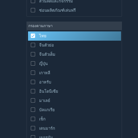
ส่วนลดและกิจกรรม
ซ่อนผลิตภัณฑ์เล่นฟรี
กรองตามภาษา
ไทย
จีนตัวย่อ
จีนตัวเต็ม
ญี่ปุ่น
เกาหลี
อาหรับ
อินโดนีเซีย
มาเลย์
บัลแกเรีย
เช็ก
เดนมาร์ก
เยอรมัน