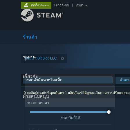
ติดตั้ง Steam
เข้าสู่ระบบ
|
ภาษา
ร้านค้า
ชุมชน
ผู้พัฒนา: Bit Blot, LLC
เกี่ยวกับ
ค้นหา
0 ผลลัพธ์ตรงกับที่คุณค้นหา 1 ผลิตภัณฑ์ได้ถูกละเว้นตามการปรับแต่งข
ฝ่ายสนับสนุน
กรองตามราคา
ราคาใดก็ได้