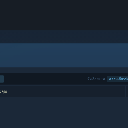
จัดเรียงตาม
ความเกี่ยวข้
องคุณ