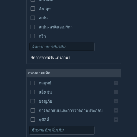
อังกฤษ
สเปน
สเปน-ลาตินอเมริกา
กรีก
จัดการการปรับแต่งภาษา
กรองตามแท็ก
กลยุทธ์
แอ็คชัน
ผจญภัย
การออกแบบและการวาดภาพประกอบ
ยูทิลิตี้
เล่นฟรี