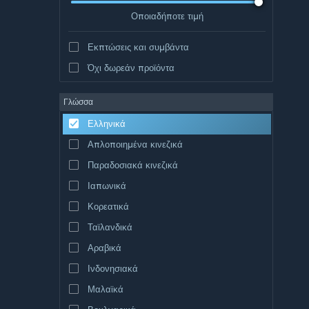
Οποιαδήποτε τιμή
Εκπτώσεις και συμβάντα
Όχι δωρεάν προϊόντα
Γλώσσα
Ελληνικά
Απλοποιημένα κινεζικά
Παραδοσιακά κινεζικά
Ιαπωνικά
Κορεατικά
Ταϊλανδικά
Αραβικά
Ινδονησιακά
Μαλαϊκά