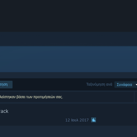
τηση
Ταξινόμηση ανά
Συνάφεια
κλείστηκαν βάσει των προτιμήσεών σας.
rack
12 Ιουλ 2017