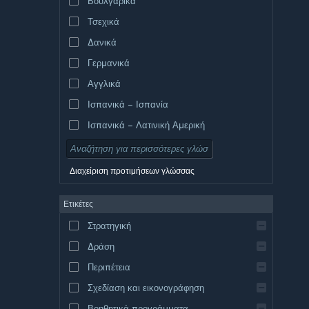
Βουλγαρικά
Τσεχικά
Δανικά
Γερμανικά
Αγγλικά
Ισπανικά – Ισπανία
Ισπανικά – Λατινική Αμερική
Διαχείριση προτιμήσεων γλώσσας
Ετικέτες
Στρατηγική
Δράση
Περιπέτεια
Σχεδίαση και εικονογράφηση
Βοηθητικά προγράμματα