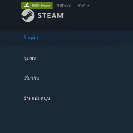
ติดตั้ง Steam
เข้าสู่ระบบ
|
ภาษา
ร้านค้า
ชุมชน
เกี่ยวกับ
ฝ่ายสนับสนุน