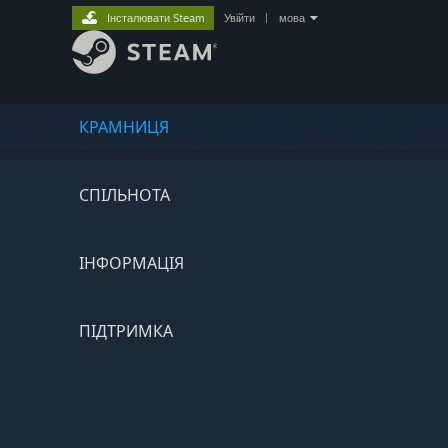
Інсталювати Steam
Увійти
|
мова
КРАМНИЦЯ
СПІЛЬНОТА
ІНФОРМАЦІЯ
ПІДТРИМКА