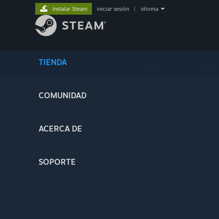
Instalar Steam
iniciar sesión
|
idioma
TIENDA
COMUNIDAD
ACERCA DE
SOPORTE