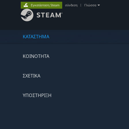
Εγκατάσταση Steam
σύνδεση
|
Γλώσσα
ΚΑΤΑΣΤΗΜΑ
ΚΟΙΝΟΤΗΤΑ
ΣΧΕΤΙΚΆ
ΥΠΟΣΤΗΡΙΞΗ