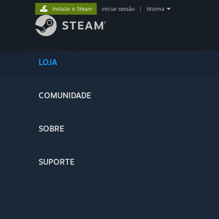
Instalar o Steam
iniciar sessão
|
Idioma
LOJA
COMUNIDADE
SOBRE
SUPORTE