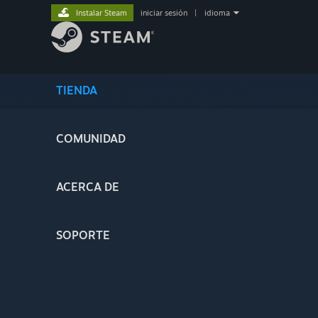
Instalar Steam
iniciar sesión
|
idioma
TIENDA
COMUNIDAD
ACERCA DE
SOPORTE