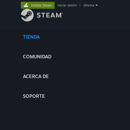
Instalar Steam
iniciar sesión
|
idioma
TIENDA
COMUNIDAD
ACERCA DE
SOPORTE