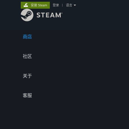
安装 Steam
登录
|
语言
商店
社区
关于
客服