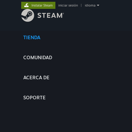
Instalar Steam
iniciar sesión
|
idioma
TIENDA
COMUNIDAD
ACERCA DE
SOPORTE