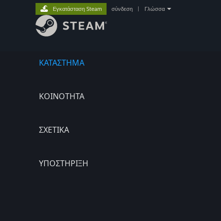
Εγκατάσταση Steam
σύνδεση
|
Γλώσσα
ΚΑΤΑΣΤΗΜΑ
ΚΟΙΝΟΤΗΤΑ
ΣΧΕΤΙΚΆ
ΥΠΟΣΤΗΡΙΞΗ