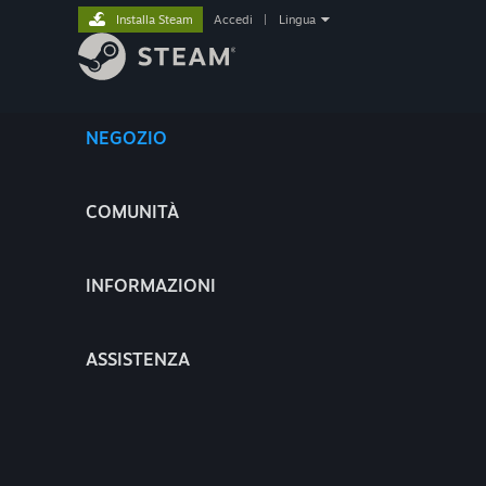
Installa Steam
Accedi
|
Lingua
NEGOZIO
COMUNITÀ
INFORMAZIONI
ASSISTENZA