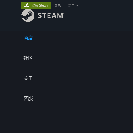
安装 Steam
登录
|
语言
商店
社区
关于
客服