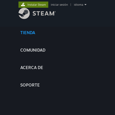
Instalar Steam
iniciar sesión
|
idioma
TIENDA
COMUNIDAD
ACERCA DE
SOPORTE