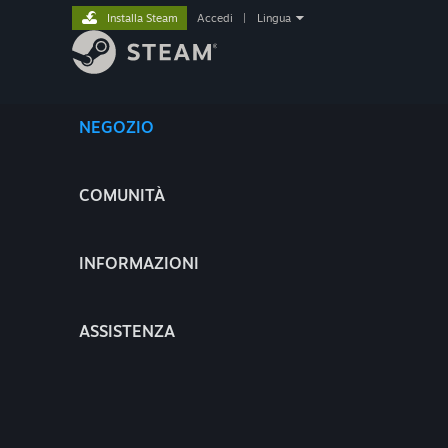
Installa Steam
Accedi
|
Lingua
NEGOZIO
COMUNITÀ
INFORMAZIONI
ASSISTENZA