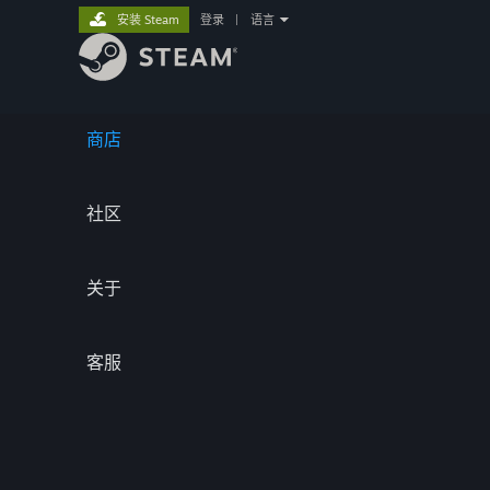
安装 Steam
登录
|
语言
商店
社区
关于
客服