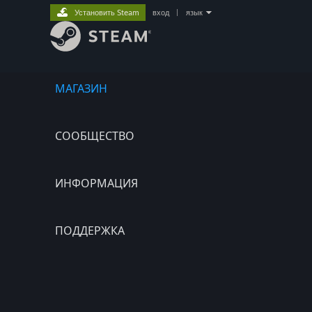
Установить Steam
вход
|
язык
МАГАЗИН
СООБЩЕСТВО
ИНФОРМАЦИЯ
ПОДДЕРЖКА