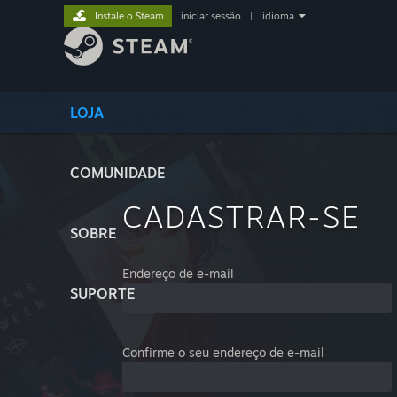
Instale o Steam
iniciar sessão
|
idioma
LOJA
COMUNIDADE
CADASTRAR-SE
SOBRE
Endereço de e-mail
SUPORTE
Confirme o seu endereço de e-mail