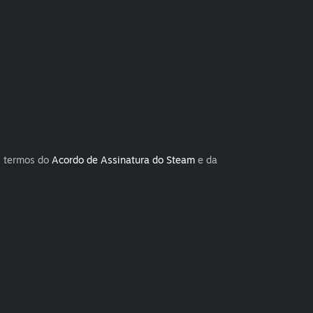
s termos do
Acordo de Assinatura do Steam
e da