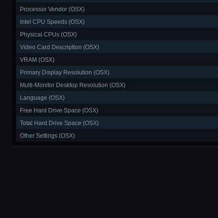
Processor Vendor (OSX)
Intel CPU Speeds (OSX)
Physical CPUs (OSX)
Video Card Description (OSX)
VRAM (OSX)
Primary Display Resolution (OSX)
Multi-Monitor Desktop Resolution (OSX)
Language (OSX)
Free Hard Drive Space (OSX)
Total Hard Drive Space (OSX)
Other Settings (OSX)