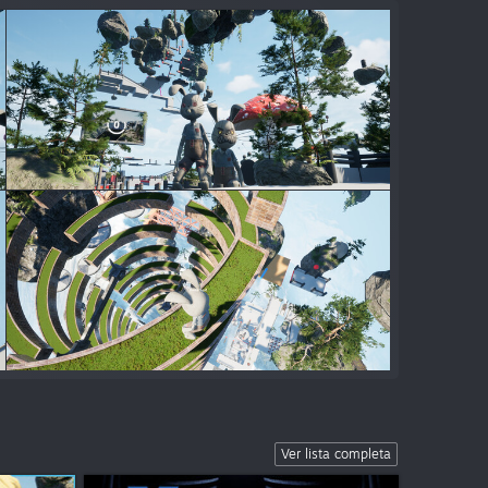
Ver lista completa