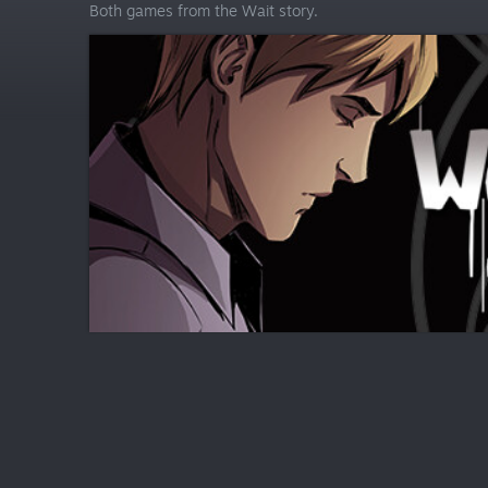
Both games from the Wait story.