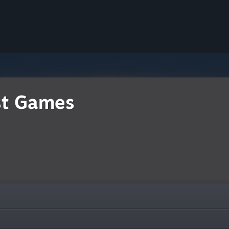
st Games