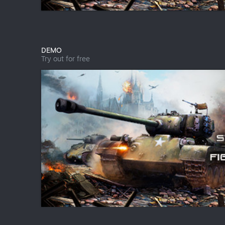
DEMO
Try out for free