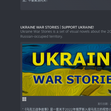
没。不要莫洛托夫！”
UKRAINE WAR STORIES | SUPPORT UKRAINE!
Ukraine War Stories is a set of visual novels about the 202
Russian-occupied territory.
发行日期：20
“《乌克兰战争故事》是一套关于2022年俄罗斯入侵乌克兰的视觉