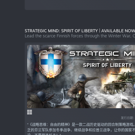
STRATEGIC MIND: SPIRIT OF LIBERTY | AVAILABLE NOW
Lead the scarce Finnish forces through the Winter War, 
发行日期：2
“《战略思维：自由的精神》是一款二战历史驱动的回合制策略游戏
乏的芬兰军队参加冬季战争、继续战争和拉普兰战争，让你的国家