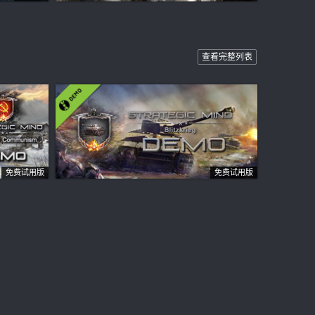
查看完整列表
免费试用版
免费试用版