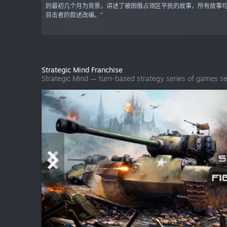
的最初几个月为背景，讲述了被困俄占领区平民的故事，所有故事
目击者的叙述改编。”
Strategic Mind Franchise
Strategic Mind — turn-based strategy series of games s