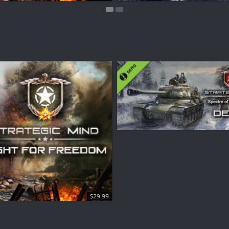
$29.99