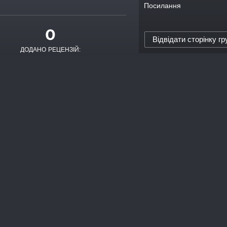
Посилання
0
Відвідати сторінку гр
ДОДАНО РЕЦЕНЗІЙ: