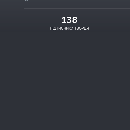
138
ПІДПИСНИКИ ТВОРЦЯ