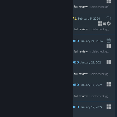
Read the full review
Free To Play
[spielecheck.gg]
INFORMATIONAL
February 5, 2024
Read the full review
$9.99
[spielecheck.gg]
RECOMMENDED
January 24, 2024
LIVE
Read the full review
$29.99
[spielecheck.gg]
RECOMMENDED
January 21, 2024
Read the full review
$15.99
[spielecheck.gg]
RECOMMENDED
January 17, 2024
Read the full review
$19.99
[spielecheck.gg]
RECOMMENDED
January 12, 2024