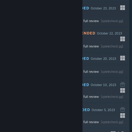
RECOMMENDED
October 23, 2023
Read the full review
$7.99
[spielecheck.gg]
NOT RECOMMENDED
October 22, 2023
Read the full review
$49.99
[spielecheck.gg]
RECOMMENDED
October 20, 2023
LIVE
-45%
Read the full review
$59.99
$32.99
[spielecheck.gg]
RECOMMENDED
October 10, 2023
Read the full review
$6.99
[spielecheck.gg]
RECOMMENDED
October 5, 2023
Read the full review
$4.99
[spielecheck.gg]