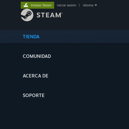
Instalar Steam
iniciar sesión
|
idioma
TIENDA
COMUNIDAD
ACERCA DE
SOPORTE