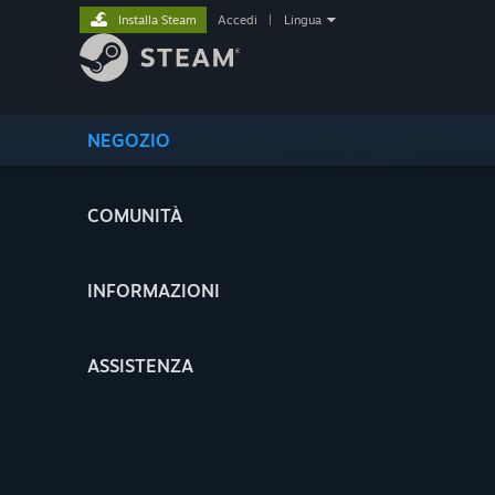
Installa Steam
Accedi
|
Lingua
NEGOZIO
COMUNITÀ
INFORMAZIONI
ASSISTENZA