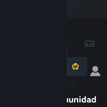
Únete a la Comunidad