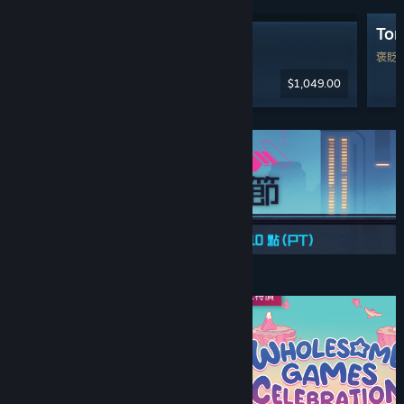
Tom
Steam Machine
褒貶
$1,049.00
折扣與活動
週末特價
週末特價