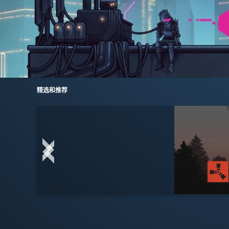
精选和推荐