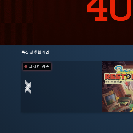
특집 및 추천 게임
실시간 방송