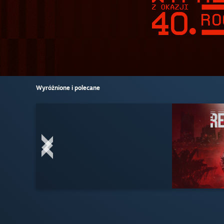
Wyróżnione i polecane