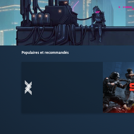
Populaires et recommandés