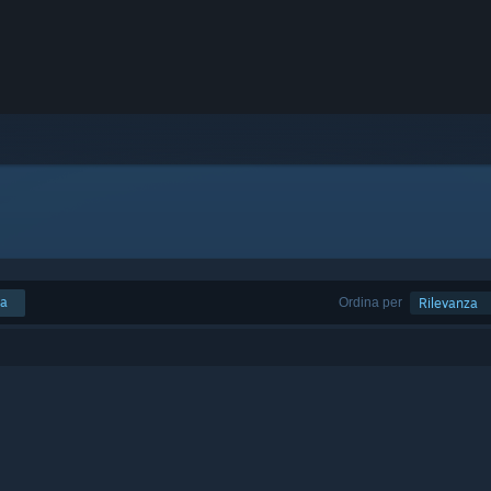
ca
Ordina per
Rilevanza