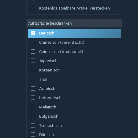
Kostenlos spielbare Artikel verstecken
Auf Sprache beschränken
Deutsch
Chinesisch (vereinfacht)
Chinesisch (traditionell)
Japanisch
Koreanisch
Thai
Arabisch
Indonesisch
Malaiisch
Bulgarisch
Tschechisch
Dänisch