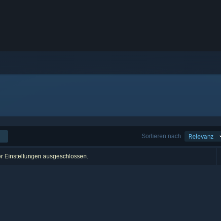
Sortieren nach
Relevanz
er Einstellungen ausgeschlossen.