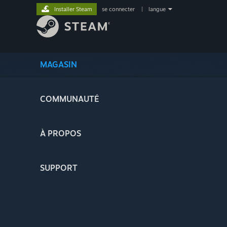
Installer Steam
se connecter
|
langue
MAGASIN
COMMUNAUTÉ
À PROPOS
SUPPORT