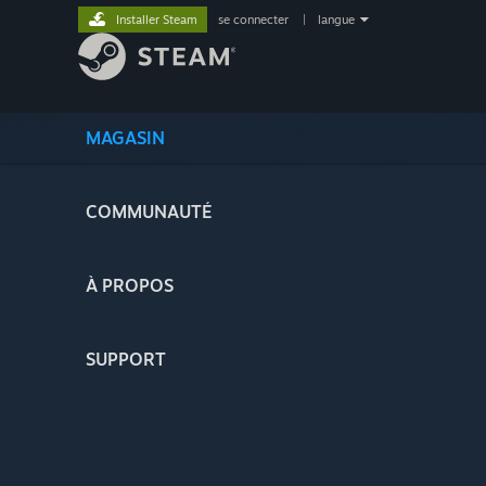
Installer Steam
se connecter
|
langue
MAGASIN
COMMUNAUTÉ
À PROPOS
SUPPORT