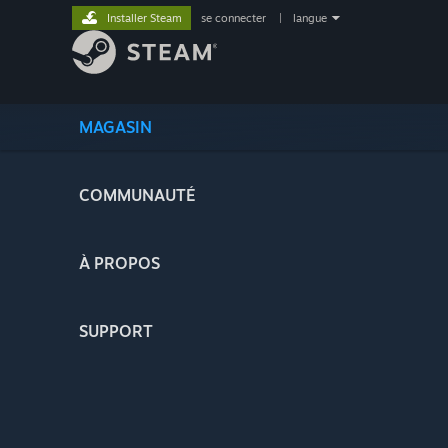
Installer Steam
se connecter
|
langue
MAGASIN
COMMUNAUTÉ
À PROPOS
SUPPORT