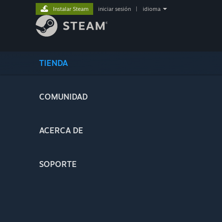
Instalar Steam
iniciar sesión
|
idioma
TIENDA
COMUNIDAD
ACERCA DE
SOPORTE