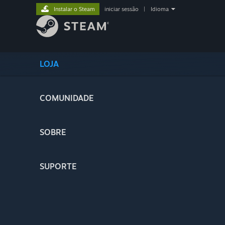
Instalar o Steam
iniciar sessão
|
Idioma
LOJA
COMUNIDADE
SOBRE
SUPORTE