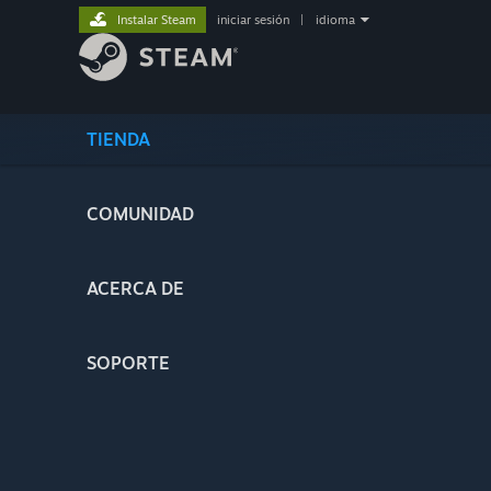
Instalar Steam
iniciar sesión
|
idioma
TIENDA
COMUNIDAD
ACERCA DE
SOPORTE