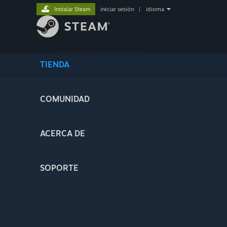
Instalar Steam
iniciar sesión
|
idioma
TIENDA
COMUNIDAD
ACERCA DE
SOPORTE