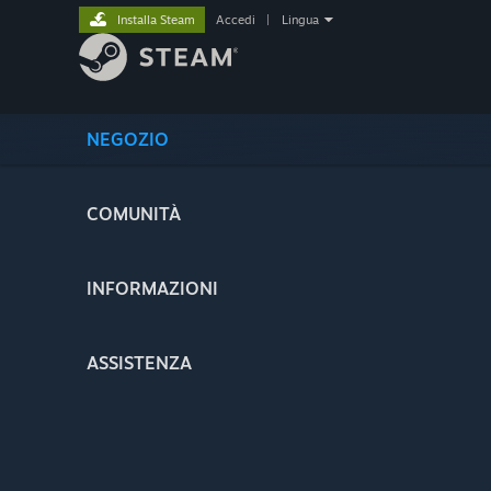
Installa Steam
Accedi
|
Lingua
NEGOZIO
COMUNITÀ
INFORMAZIONI
ASSISTENZA