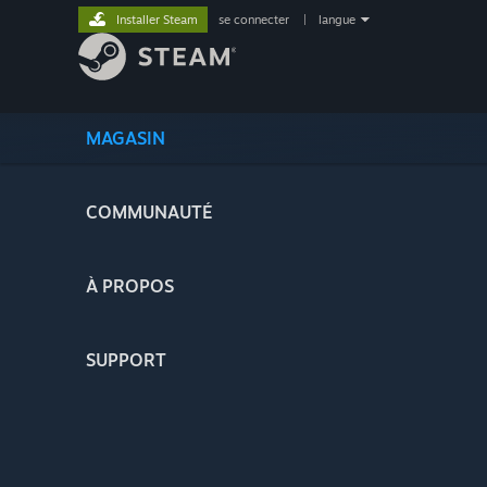
Installer Steam
se connecter
|
langue
MAGASIN
COMMUNAUTÉ
À PROPOS
SUPPORT