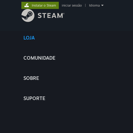
Instalar o Steam
iniciar sessão
|
Idioma
LOJA
COMUNIDADE
SOBRE
SUPORTE